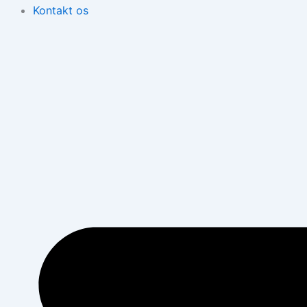
Kontakt os