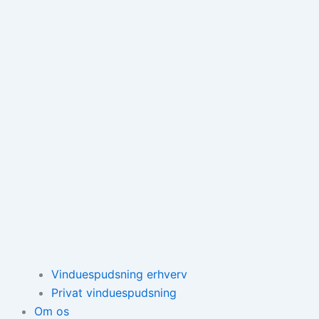
Vinduespudsning erhverv
Privat vinduespudsning
Om os